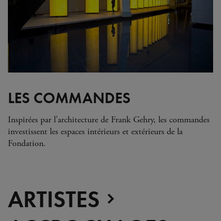
LES COMMANDES
Inspirées par l'architecture de Frank Gehry, les commandes
investissent les espaces intérieurs et extérieurs de la
Fondation.
ARTISTES