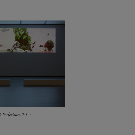
t Perfection
, 2015