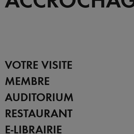
VOTRE VISITE
MEMBRE
AUDITORIUM
RESTAURANT
E-LIBRAIRIE