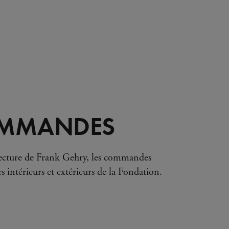
OMMANDES
itecture de Frank Gehry, les commandes
es intérieurs et extérieurs de la Fondation.