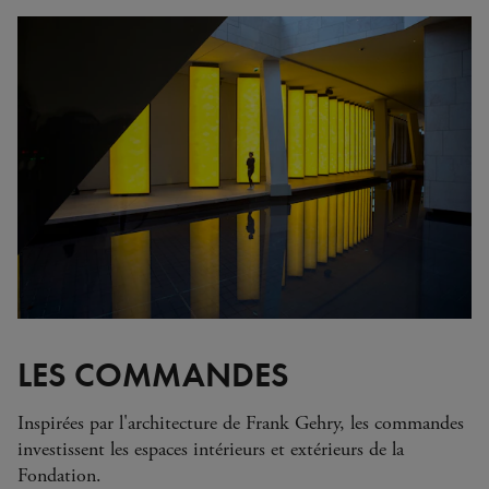
LES COMMANDES
Inspirées par l'architecture de Frank Gehry, les commandes
investissent les espaces intérieurs et extérieurs de la
Fondation.