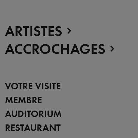
ARTISTES
ACCROCHAGES
VOTRE VISITE
MEMBRE
AUDITORIUM
RESTAURANT