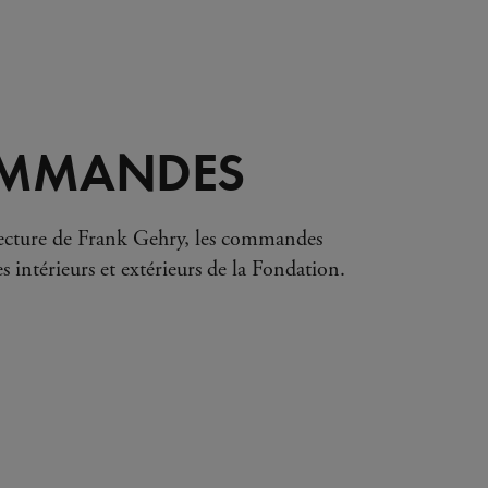
OMMANDES
itecture de Frank Gehry, les commandes
es intérieurs et extérieurs de la Fondation.