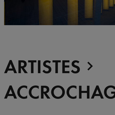
ARTISTES
ACCROCHAG