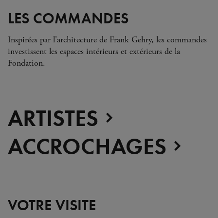
LES COMMANDES
Inspirées par l'architecture de Frank Gehry, les commandes
investissent les espaces intérieurs et extérieurs de la
Fondation.
ARTISTES
ACCROCHAGES
VOTRE VISITE