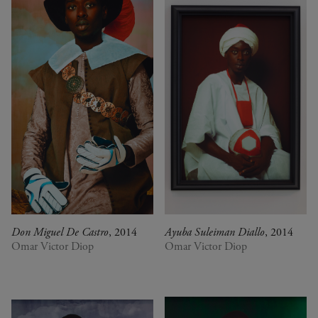
Don Miguel De Castro
, 2014
Ayuba Suleiman Diallo
, 2014
Omar Victor Diop
Omar Victor Diop