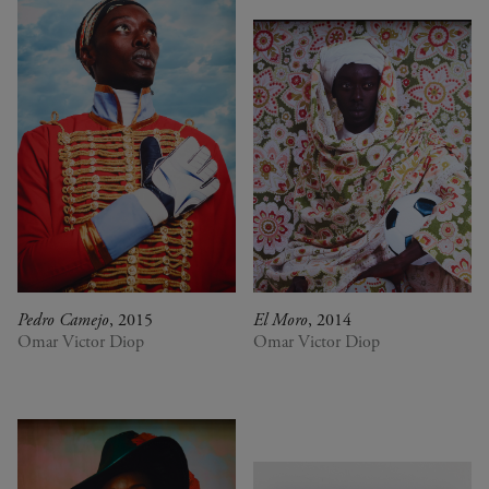
Pedro Camejo
, 2015
El Moro
, 2014
Omar Victor Diop
Omar Victor Diop