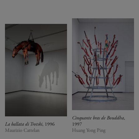
Cinquante bras de Bouddha
,
La ballata di Trotski
, 1996
1997
Maurizio Cattelan
Huang Yong Ping