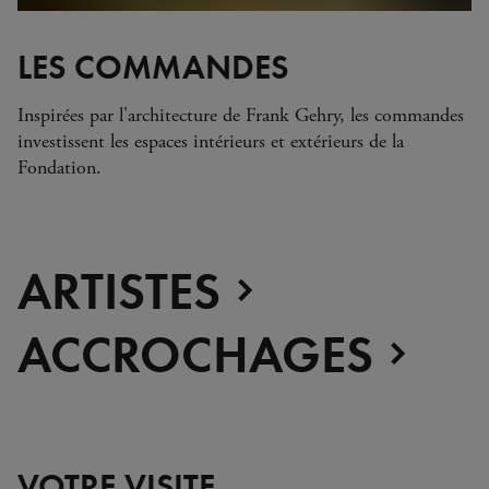
LES COMMANDES
Inspirées par l'architecture de Frank Gehry, les commandes
investissent les espaces intérieurs et extérieurs de la
Fondation.
ARTISTES
ACCROCHAGES
VOTRE VISITE