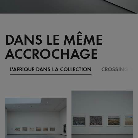
DANS LE MÊME
ACCROCHAGE
L'AFRIQUE DANS LA COLLECTION
CROSSING VI