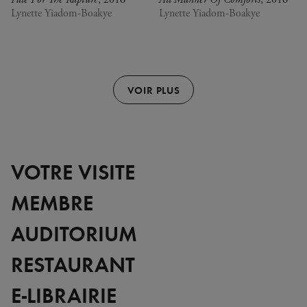
Lynette Yiadom-Boakye
Lynette Yiadom-Boakye
VOIR PLUS
VOTRE VISITE
MEMBRE
AUDITORIUM
RESTAURANT
E-LIBRAIRIE