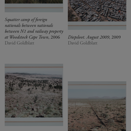
Squatter camp of foreign
nationals between nationals
between N1 and railway property
at Woodstock Cape Town
, 2006
Diepsloot. August 2009
, 2009
David Goldblatt
David Goldblatt