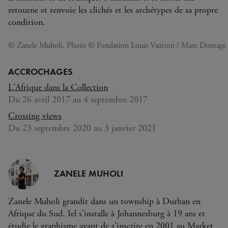
retourne et renvoie les clichés et les archétypes de sa propre
condition.
© Zanele Muholi. Photo © Fondation Louis Vuitton / Marc Domage
ACCROCHAGES
L'Afrique dans la Collection
Du 26 avril 2017 au 4 septembre 2017
Crossing views
Du 23 septembre 2020 au 3 janvier 2021
ZANELE MUHOLI
Zanele Muholi grandit dans un township à Durban en
Afrique du Sud. Iel s'installe à Johannesburg à 19 ans et
étudie le graphisme avant de s'inscrire en 2001 au Market