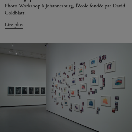
Photo Workshop à Johannesburg, l’école fondée par David
Goldblatt.
Lire plus