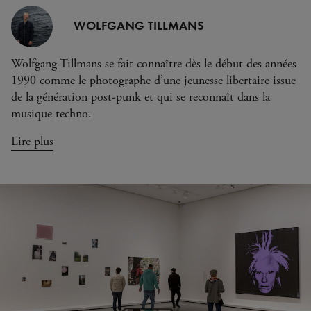
WOLFGANG TILLMANS
Wolfgang Tillmans se fait connaître dès le début des années
1990 comme le photographe d’une jeunesse libertaire issue
de la génération post-punk et qui se reconnaît dans la
musique techno.
Lire plus