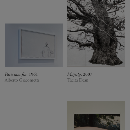
Paris sans fin
, 1961
Majesty
, 2007
Alberto Giacometti
Tacita Dean