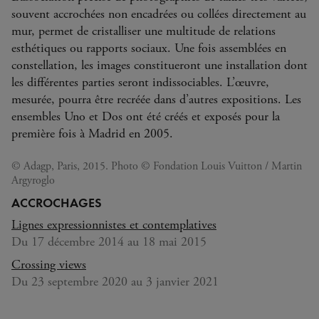
souvent accrochées non encadrées ou collées directement au
mur, permet de cristalliser une multitude de relations
esthétiques ou rapports sociaux. Une fois assemblées en
constellation, les images constitueront une installation dont
les différentes parties seront indissociables. L’œuvre,
mesurée, pourra être recréée dans d’autres expositions. Les
ensembles Uno et Dos ont été créés et exposés pour la
première fois à Madrid en 2005.
© Adagp, Paris, 2015. Photo © Fondation Louis Vuitton / Martin
Argyroglo
ACCROCHAGES
Lignes expressionnistes et contemplatives
Du 17 décembre 2014 au 18 mai 2015
Crossing views
Du 23 septembre 2020 au 3 janvier 2021