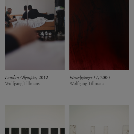
London Olympics
, 2012
Einzelgänger IV
, 2000
Wolfgang Tillmans
Wolfgang Tillmans