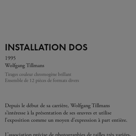
INSTALLATION DOS
1995
Wolfgang Tillmans
Tirages couleur chromogène brillant
Ensemble de 12 pièces de formats divers
Depuis le début de sa carrière, Wolfgang Tillmans
s’intéresse à la présentation de ses œuvres et utilise
l’exposition comme un moyen d’expression à part entière.
L’association précise de photographies de tailles très variées,