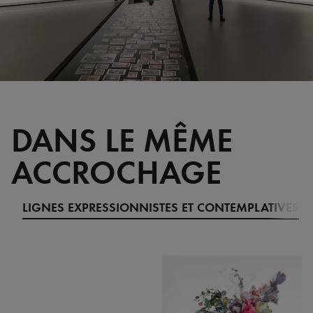
DANS LE MÊME
ACCROCHAGE
LIGNES EXPRESSIONNISTES ET CONTEMPLATIVES