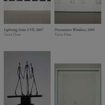
Lightning Series I-VII
, 2007
Presentation Windows
, 2005
Tacita Dean
Tacita Dean