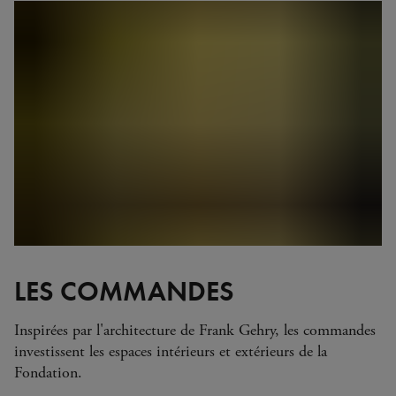
LES COMMANDES
Inspirées par l'architecture de Frank Gehry, les commandes
investissent les espaces intérieurs et extérieurs de la
Fondation.