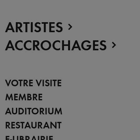
ARTISTES
ACCROCHAGES
VOTRE VISITE
MEMBRE
AUDITORIUM
RESTAURANT
E-LIBRAIRIE